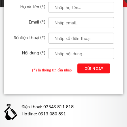
Họ và tên (*)
Email (*)
Số điện thoại (*)
Nội dung (*)
(*) là thông tin cần nhập
Điện thoại: 02543 811 818
Hotline: 0913 080 891