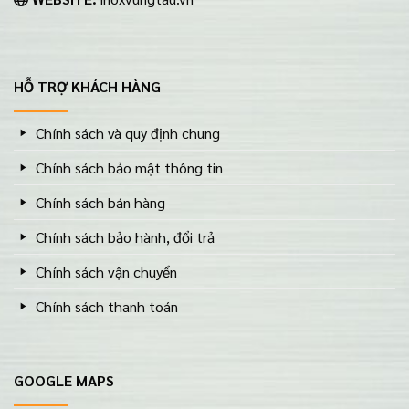
HỖ TRỢ KHÁCH HÀNG
Chính sách và quy định chung
Chính sách bảo mật thông tin
Chính sách bán hàng
Chính sách bảo hành, đổi trả
Chính sách vận chuyển
Chính sách thanh toán
GOOGLE MAPS