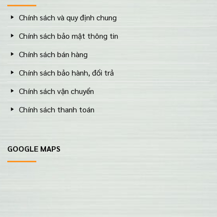
Chính sách và quy định chung
Chính sách bảo mật thông tin
Chính sách bán hàng
Chính sách bảo hành, đổi trả
Chính sách vận chuyển
Chính sách thanh toán
GOOGLE MAPS