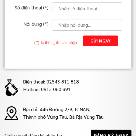
Số điện thoại (*)
Nội dung (*)
(*) là thông tin cần nhập
Điện thoại: 02543 811 818
Hotline: 0913 080 891
Địa chỉ: 445 Đường 2/9, P. NAN,
Thành phố Vũng Tàu, Bà Rịa Vũng Tàu