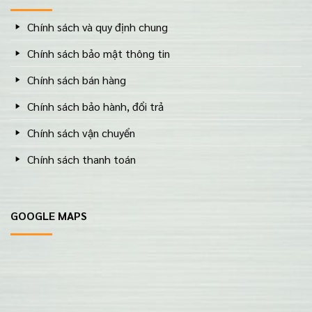
Chính sách và quy định chung
Chính sách bảo mật thông tin
Chính sách bán hàng
Chính sách bảo hành, đổi trả
Chính sách vận chuyển
Chính sách thanh toán
GOOGLE MAPS