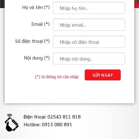
Họ và tên (*)
Email (*)
Số điện thoại (*)
Nội dung (*)
(*) là thông tin cần nhập
Điện thoại: 02543 811 818
Hotline: 0913 080 891