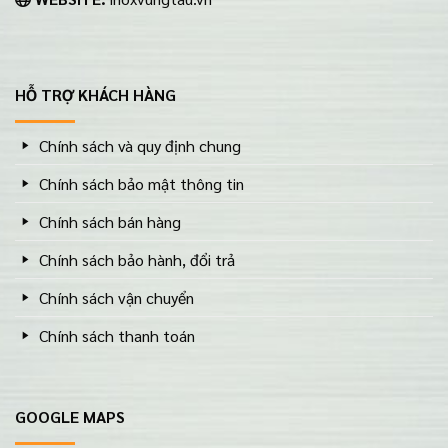
HỖ TRỢ KHÁCH HÀNG
Chính sách và quy định chung
Chính sách bảo mật thông tin
Chính sách bán hàng
Chính sách bảo hành, đổi trả
Chính sách vận chuyển
Chính sách thanh toán
GOOGLE MAPS